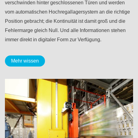
verschwinden hinter geschlossenen Türen und werden
vom automatischen Hochregallagersystem an die richtige
Position gebracht; die Kontinuität ist damit groß und die
Fehlermarge gleich Null. Und alle Informationen stehen
immer direkt in digitaler Form zur Verfügung.
Mehr wissen