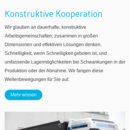
Konstruktive Kooperation
Wir glauben an dauerhafte, konstruktive
Arbeitsgemeinschaften; zusammen in großen
Dimensionen und effektiven Lösungen denken.
Schnelligkeit, wenn Schnelligkeit geboten ist, und
umfassende Lagermöglichkeiten bei Schwankungen in der
Produktion oder der Abnahme. Wir fangen diese
Wellenbewegungen für Sie auf.
Mehr wissen