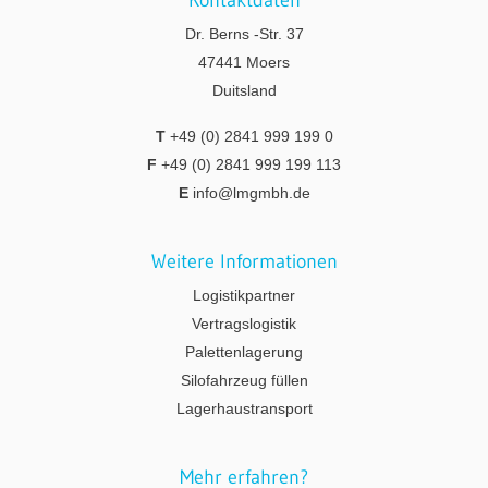
Dr. Berns -Str. 37
47441 Moers
Duitsland
T
+49 (0) 2841 999 199 0
F
+49 (0) 2841 999 199 113
E
info@lmgmbh.de
Weitere Informationen
Logistikpartner
Vertragslogistik
Palettenlagerung
Silofahrzeug füllen
Lagerhaustransport
Mehr erfahren?