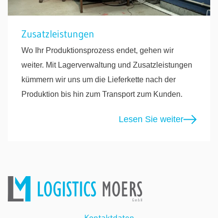
Zusatzleistungen
Wo Ihr Produktionsprozess endet, gehen wir
weiter. Mit Lagerverwaltung und Zusatzleistungen
kümmern wir uns um die Lieferkette nach der
Produktion bis hin zum Transport zum Kunden.
Lesen Sie weiter
Kontaktdaten