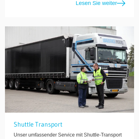
Lesen Sie weiter
Shuttle Transport
Unser umfassender Service mit Shuttle-Transport