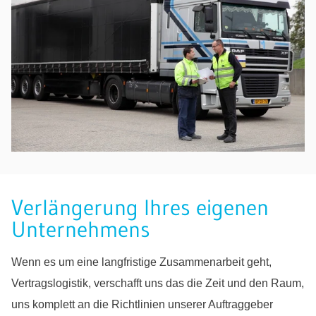
Verlängerung Ihres eigenen
Unternehmens
Wenn es um eine langfristige Zusammenarbeit geht,
Vertragslogistik, verschafft uns das die Zeit und den Raum,
uns komplett an die Richtlinien unserer Auftraggeber