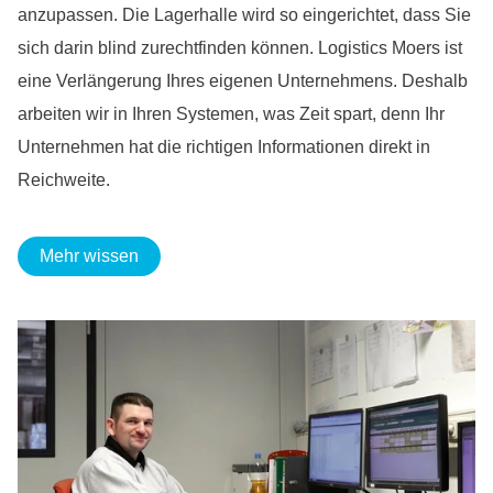
anzupassen. Die Lagerhalle wird so eingerichtet, dass Sie
sich darin blind zurechtfinden können. Logistics Moers ist
eine Verlängerung Ihres eigenen Unternehmens. Deshalb
arbeiten wir in Ihren Systemen, was Zeit spart, denn Ihr
Unternehmen hat die richtigen Informationen direkt in
Reichweite.
Mehr wissen