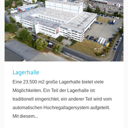
Lagerhalle
Eine 23.500 m2 große Lagerhalle bietet viele
Möglichkeiten. Ein Teil der Lagerhalle ist
traditionell eingerichtet, ein anderer Teil wird vom
automatischen Hochregallagersystem aufgeteilt.
Mit diesem...