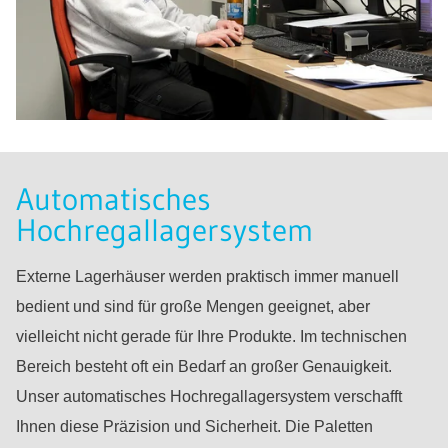
Automatisches
Hochregallagersystem
Externe Lagerhäuser werden praktisch immer manuell
bedient und sind für große Mengen geeignet, aber
vielleicht nicht gerade für Ihre Produkte. Im technischen
Bereich besteht oft ein Bedarf an großer Genauigkeit.
Unser automatisches Hochregallagersystem verschafft
Ihnen diese Präzision und Sicherheit. Die Paletten