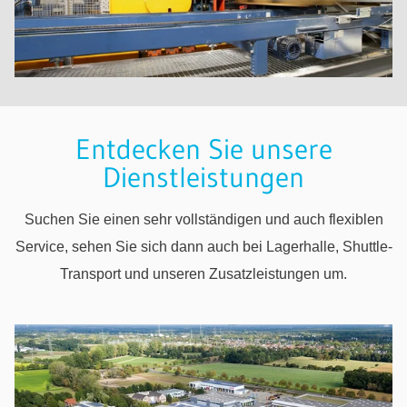
Entdecken Sie unsere
Dienstleistungen
Suchen Sie einen sehr vollständigen und auch flexiblen
Service, sehen Sie sich dann auch bei Lagerhalle, Shuttle-
Transport und unseren Zusatzleistungen um.