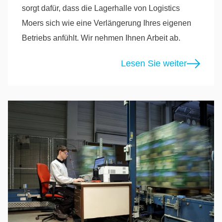
sorgt dafür, dass die Lagerhalle von Logistics
Moers sich wie eine Verlängerung Ihres eigenen
Betriebs anfühlt. Wir nehmen Ihnen Arbeit ab.
Lesen Sie weiter