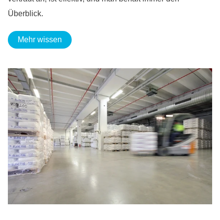
Überblick.
Mehr wissen