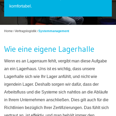
komfortabel.
Home
Vertragslogistik
Systemmanagement
Wie eine eigene Lagerhalle
Wenn es an Lagerraum fehlt, vergibt man diese Aufgabe
an ein Lagerhaus. Uns ist es wichtig, dass unsere
Lagerhalle sich wie Ihr Lager anfühlt, und nicht wie
irgendein Lager. Deshalb sorgen wir dafür, dass der
Arbeitsfluss und die Systeme sich nahtlos an die Abläufe
in Ihrem Unternehmen anschließen. Dies gilt auch für die
Richtlinien bezüglich Ihrer Zertifizierungen. Das fühlt sich
vertraut an, ist effektiv, und man behält immer den