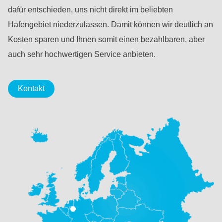
dafür entschieden, uns nicht direkt im beliebten
Hafengebiet niederzulassen. Damit können wir deutlich an
Kosten sparen und Ihnen somit einen bezahlbaren, aber
auch sehr hochwertigen Service anbieten.
Kontakt