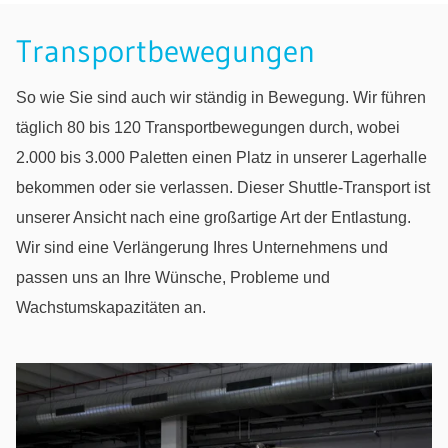
Transportbewegungen
So wie Sie sind auch wir ständig in Bewegung. Wir führen
täglich 80 bis 120 Transportbewegungen durch, wobei
2.000 bis 3.000 Paletten einen Platz in unserer Lagerhalle
bekommen oder sie verlassen. Dieser Shuttle-Transport ist
unserer Ansicht nach eine großartige Art der Entlastung.
Wir sind eine Verlängerung Ihres Unternehmens und
passen uns an Ihre Wünsche, Probleme und
Wachstumskapazitäten an.