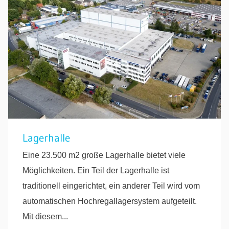
Lagerhalle
Eine 23.500 m2 große Lagerhalle bietet viele
Möglichkeiten. Ein Teil der Lagerhalle ist
traditionell eingerichtet, ein anderer Teil wird vom
automatischen Hochregallagersystem aufgeteilt.
Mit diesem...