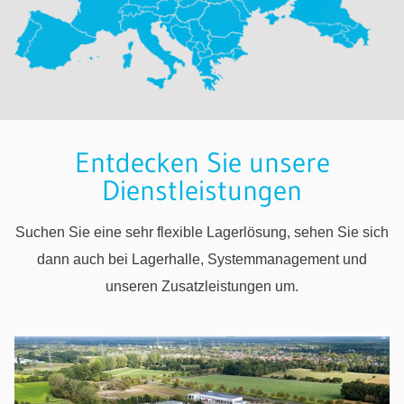
Entdecken Sie unsere
Dienstleistungen
Suchen Sie eine sehr flexible Lagerlösung, sehen Sie sich
dann auch bei Lagerhalle, Systemmanagement und
unseren Zusatzleistungen um.