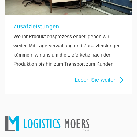
Zusatzleistungen
Wo Ihr Produktionsprozess endet, gehen wir
weiter. Mit Lagerverwaltung und Zusatzleistungen
kümmern wir uns um die Lieferkette nach der
Produktion bis hin zum Transport zum Kunden.
Lesen Sie weiter