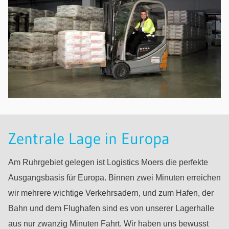
Zentrale Lage in Europa
Am Ruhrgebiet gelegen ist Logistics Moers die perfekte
Ausgangsbasis für Europa. Binnen zwei Minuten erreichen
wir mehrere wichtige Verkehrsadern, und zum Hafen, der
Bahn und dem Flughafen sind es von unserer Lagerhalle
aus nur zwanzig Minuten Fahrt. Wir haben uns bewusst