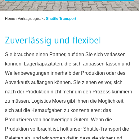
Home
Vertragslogistik
Shuttle Transport
Zuverlässig und flexibel
Sie brauchen einen Partner, auf den Sie sich verlassen
können. Lagerkapazitäten, die sich anpassen lassen und
Wellenbewegungen innerhalb der Produktion oder des
Abverkaufs auffangen können. Sie ziehen es vor, sich
nach der Produktion nicht mehr um den Prozess kümmern
zu müssen. Logistics Moers gibt Ihnen die Möglichkeit,
sich auf die Kernaufgaben zu konzentrieren: das
Produzieren von hochwertigen Gütern. Wenn die
Produktion vollbracht ist, holt unser Shuttle-Transport die
Paletten ab, und wir sorgen dafür, dass sie sicher und