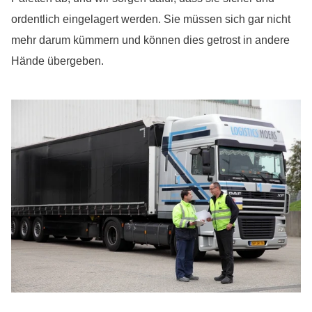
ordentlich eingelagert werden. Sie müssen sich gar nicht
mehr darum kümmern und können dies getrost in andere
Hände übergeben.