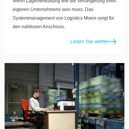
Wenn Lagerverwaltung wie die Verlängerung Ihres
eigenen Unternehmens sein muss. Das
Systemmanagement von Logistics Moers sorgt für
den nahtlosen Anschluss.
Lesen Sie weiter