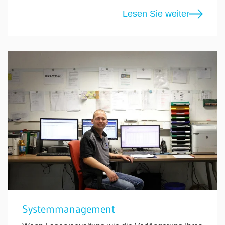
Lesen Sie weiter
Systemmanagement