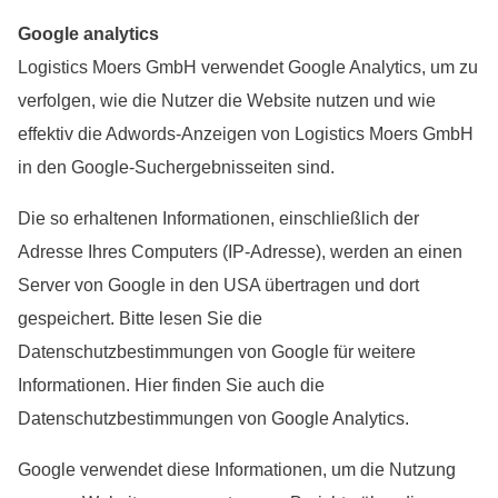
Google analytics
Logistics Moers GmbH verwendet Google Analytics, um zu
verfolgen, wie die Nutzer die Website nutzen und wie
effektiv die Adwords-Anzeigen von Logistics Moers GmbH
in den Google-Suchergebnisseiten sind.
Die so erhaltenen Informationen, einschließlich der
Adresse Ihres Computers (IP-Adresse), werden an einen
Server von Google in den USA übertragen und dort
gespeichert. Bitte lesen Sie die
Datenschutzbestimmungen von Google für weitere
Informationen. Hier finden Sie auch die
Datenschutzbestimmungen von Google Analytics.
Google verwendet diese Informationen, um die Nutzung