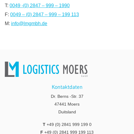
T:
0049 -(0) 2847 – 999 – 1990
F:
0049 – (0) 2847 – 999 – 199 113
M:
info@lmgmbh.de
Kontaktdaten
Dr. Berns -Str. 37
47441 Moers
Duitsland
T
+49 (0) 2841 999 199 0
F
+49 (0) 2841 999 199 113