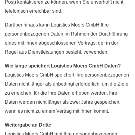
Post) kontaktieren zu können, wenn Sie unverhofft nicht
telefonisch erreichbar sind.
Darüber hinaus kann Logistics Moers GmbH Ihre
personenbezogenen Daten im Rahmen der Durchführung
eines mit Ihnen abgeschlossenen Vertrags, der in der
Regel aus Dienstleistungen besteht, verwenden.
Wie lange speichert Logistics Moers GmbH Daten?
Logistics Moers GmbH speichert Ihre personenbezogenen
Daten nicht länger als unbedingt erforderlich, um die Ziele
zu erreichen, für die Ihre Daten erhoben werden. Ihre
Daten werden nicht länger als zwei Jahre gespeichert,
wenn es nicht zu einem Vertrag mit Ihnen kommt.
Weitergabe an Dritte
Logistics Moers GmbH gibt Ihre personenbezogenen