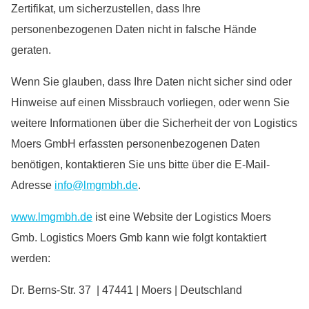
Zertifikat, um sicherzustellen, dass Ihre
personenbezogenen Daten nicht in falsche Hände
geraten.
Wenn Sie glauben, dass Ihre Daten nicht sicher sind oder
Hinweise auf einen Missbrauch vorliegen, oder wenn Sie
weitere Informationen über die Sicherheit der von Logistics
Moers GmbH erfassten personenbezogenen Daten
benötigen, kontaktieren Sie uns bitte über die E-Mail-
Adresse
info@lmgmbh.de
.
www.lmgmbh.de
ist eine Website der Logistics Moers
Gmb. Logistics Moers Gmb kann wie folgt kontaktiert
werden:
Dr. Berns-Str. 37 | 47441 | Moers | Deutschland