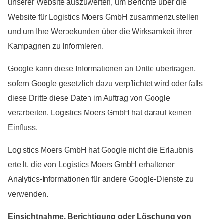
unserer Website auszuwerten, um Berichte über die
Website für Logistics Moers GmbH zusammenzustellen
und um Ihre Werbekunden über die Wirksamkeit ihrer
Kampagnen zu informieren.
Google kann diese Informationen an Dritte übertragen,
sofern Google gesetzlich dazu verpflichtet wird oder falls
diese Dritte diese Daten im Auftrag von Google
verarbeiten. Logistics Moers GmbH hat darauf keinen
Einfluss.
Logistics Moers GmbH hat Google nicht die Erlaubnis
erteilt, die von Logistics Moers GmbH erhaltenen
Analytics-Informationen für andere Google-Dienste zu
verwenden.
Einsichtnahme, Berichtigung oder Löschung von