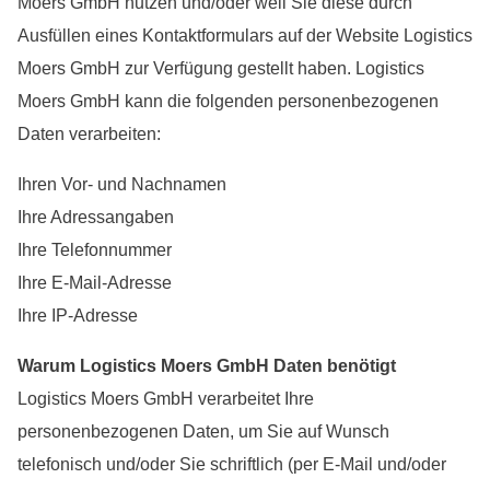
Moers GmbH nutzen und/oder weil Sie diese durch
Ausfüllen eines Kontaktformulars auf der Website Logistics
Moers GmbH zur Verfügung gestellt haben. Logistics
Moers GmbH kann die folgenden personenbezogenen
Daten verarbeiten:
Ihren Vor- und Nachnamen
Ihre Adressangaben
Ihre Telefonnummer
Ihre E-Mail-Adresse
Ihre IP-Adresse
Warum Logistics Moers GmbH Daten benötigt
Logistics Moers GmbH verarbeitet Ihre
personenbezogenen Daten, um Sie auf Wunsch
telefonisch und/oder Sie schriftlich (per E-Mail und/oder