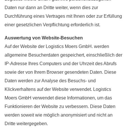
Daten nur dann an Dritte weiter, wenn dies zur
Durchführung eines Vertrages mit Ihnen oder zur Erfüllung
einer gesetzlichen Verpflichtung erforderlich ist.
Auswertung von Website-Besuchen
Auf der Website der Logistics Moers GmbH. werden
allgemeine Besucherdaten gespeichert, einschließlich der
IP-Adresse Ihres Computers und der Uhrzeit des Abrufs
sowie der von Ihrem Browser gesendeten Daten. Diese
Daten werden zur Analyse des Besuchs- und
Klickverhaltens auf der Website verwendet. Logistics
Moers GmbH verwendet diese Informationen, um das
Funktionieren der Website zu verbessern. Diese Daten
werden soweit wie möglich anonymisiert und nicht an
Dritte weitergegeben.