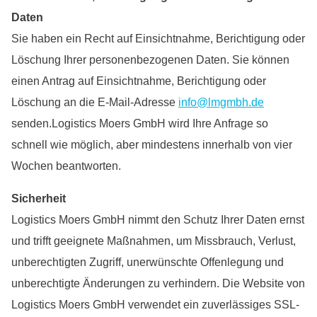
Daten
Sie haben ein Recht auf Einsichtnahme, Berichtigung oder
Löschung Ihrer personenbezogenen Daten. Sie können
einen Antrag auf Einsichtnahme, Berichtigung oder
Löschung an die E-Mail-Adresse
info@lmgmbh.de
senden.Logistics Moers GmbH wird Ihre Anfrage so
schnell wie möglich, aber mindestens innerhalb von vier
Wochen beantworten.
Sicherheit
Logistics Moers GmbH nimmt den Schutz Ihrer Daten ernst
und trifft geeignete Maßnahmen, um Missbrauch, Verlust,
unberechtigten Zugriff, unerwünschte Offenlegung und
unberechtigte Änderungen zu verhindern. Die Website von
Logistics Moers GmbH verwendet ein zuverlässiges SSL-