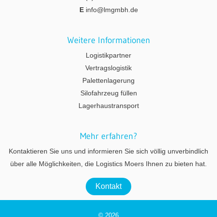
E
info@lmgmbh.de
Weitere Informationen
Logistikpartner
Vertragslogistik
Palettenlagerung
Silofahrzeug füllen
Lagerhaustransport
Mehr erfahren?
Kontaktieren Sie uns und informieren Sie sich völlig unverbindlich
über alle Möglichkeiten, die Logistics Moers Ihnen zu bieten hat.
Kontakt
© 2026