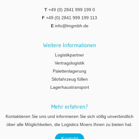
T
+49 (0) 2841 999 199 0
F
+49 (0) 2841 999 199 113
E
info@lmgmbh.de
Weitere Informationen
Logistikpartner
Vertragslogistik
Palettenlagerung
Silofahrzeug füllen
Lagerhaustransport
Mehr erfahren?
Kontaktieren Sie uns und informieren Sie sich völlig unverbindlich
über alle Möglichkeiten, die Logistics Moers Ihnen zu bieten hat.
Kontakt