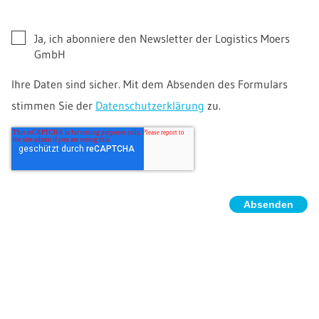
Ja, ich abonniere den Newsletter der Logistics Moers
GmbH
Ihre Daten sind sicher. Mit dem Absenden des Formulars
stimmen Sie der
Datenschutzerklärung
zu.