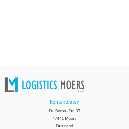
Kontaktdaten
Dr. Berns -Str. 37
47441 Moers
Duitsland