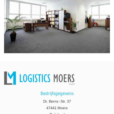
Bedrijfsgegevens
Dr. Berns -Str. 37
47441 Moers