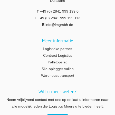
Duitsland
T
+49 (0) 2841 999 199 0
F
+49 (0) 2841 999 199 113
E
info@lmgmbh.de
Meer informatie
Logistieke partner
Contract Logistics
Palletopslag
Silo-oplegger vullen
Warehousetransport
Wilt u meer weten?
Neem vrijblijvend contact met ons op en laat u informeren naar
alle mogelijkheden die Logistics Moers u te bieden heeft.